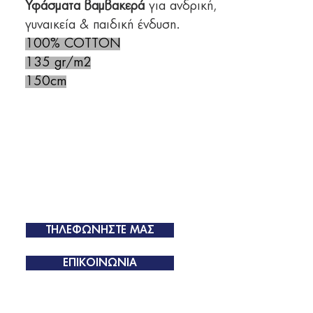
Υφάσματα βαμβακερά
για ανδρική,
γυναικεία & παιδική ένδυση.
100% COTTON
135 gr/m2
150cm
ΤΗΛΕΦΩΝΗΣΤΕ ΜΑΣ
ΕΠΙΚΟΙΝΩΝΙΑ