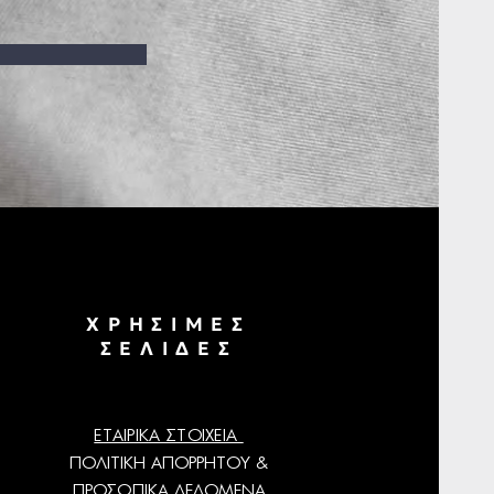
ΧΡΗΣΙΜΕΣ
ΣΕΛΙΔΕΣ
ΕΤΑΙΡΙΚΑ ΣΤΟΙΧΕΙΑ
ΠΟΛΙΤΙΚΗ ΑΠΟΡΡΗΤΟΥ &
ΠΡΟΣΩΠΙΚΑ ΔΕΔΟΜΕΝΑ