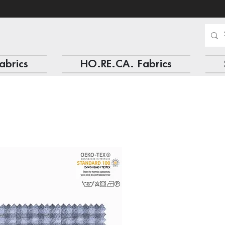
abrics
HO.RE.CA. Fabrics