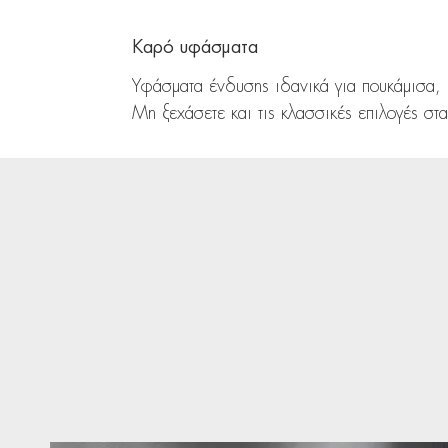
Καρό υφάσματα
Υφάσματα ένδυσης ιδανικά για πουκάμισα,
Μη ξεχάσετε και τις κλασσικές επιλογές στ