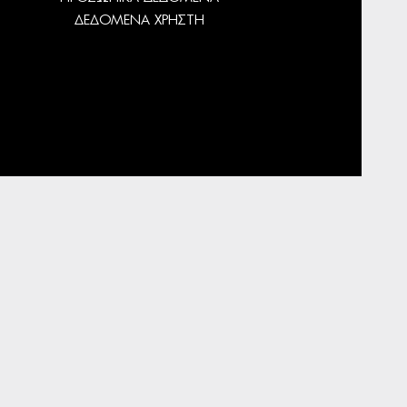
ΔΕΔΟΜΕΝΑ ΧΡΗΣΤΗ