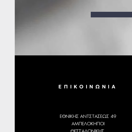
ΕΠΙΚΟΙΝΩΝΙΑ
ΕΘΝΙΚΗΣ ΑΝΤΣΤΑΣΕΩΣ 49
ΑΜΠΕΛΟΚΗΠΟΙ
ΘΕΣΣΑΛΟΝΙΚΗΣ