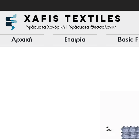
XAFIS TEXTILES
Υφάσματα Χονδρική | Υφάσματα Θεσσαλονίκη
Αρχική
Εταιρία
Basic F