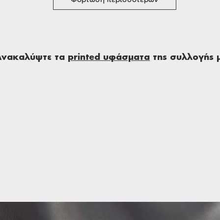
Ανακαλύψτε τα
printed υφάσματα
της συλλογής 