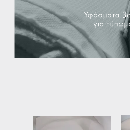
Υφάσματα βα
για τύπωμ