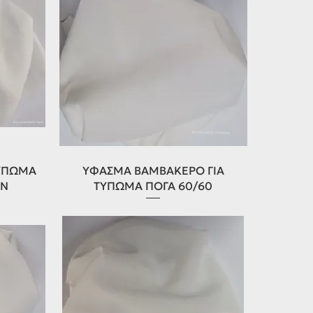
Γρήγορη προβολή
ΤΥΠΩΜΑ
ΥΦΑΣΜΑ ΒΑΜΒΑΚΕΡΟ ΓΙΑ
ON
ΤΥΠΩΜΑ ΠΟΓΑ 60/60