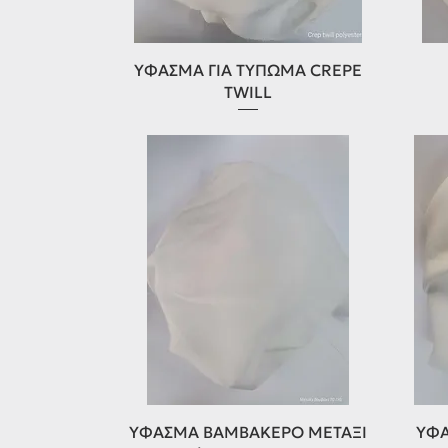
Γρήγορη προβολή
ΥΦΑΣΜΑ ΓΙΑ ΤΥΠΩΜΑ CREPE
TWILL
Γρήγορη προβολή
ΥΦΑΣΜΑ ΒΑΜΒΑΚΕΡΟ ΜΕΤΑΞΙ
ΥΦΑ