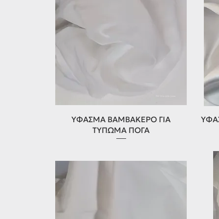
Γρήγορη προβολή
ΥΦΑΣΜΑ ΒΑΜΒΑΚΕΡΟ ΓΙΑ
ΥΦΑ
ΤΥΠΩΜΑ ΠΟΓΑ