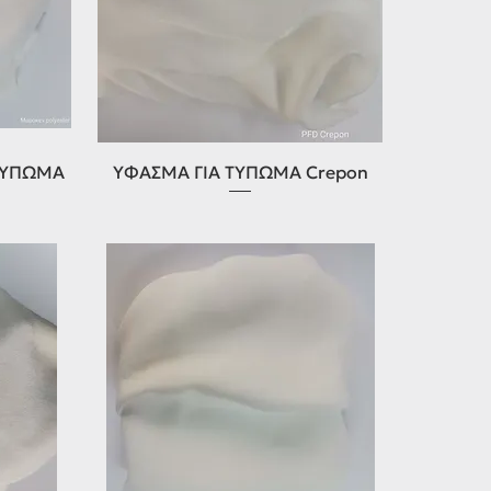
Γρήγορη προβολή
ΤΥΠΩΜΑ
ΥΦΑΣΜΑ ΓΙΑ ΤΥΠΩΜΑ Crepon