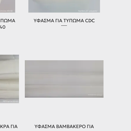
Γρήγορη προβολή
ΤΥΠΩΜΑ
ΥΦΑΣΜΑ ΓΙΑ ΤΥΠΩΜΑ CDC
/40
Γρήγορη προβολή
ΡΑ ΓΙΑ
ΥΦΑΣΜΑ ΒΑΜΒΑΚΕΡΟ ΓΙΑ