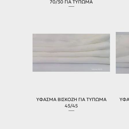
70/30 ΓΙΑ ΤΥΠΩΜΑ
Γρήγορη προβολή
ΥΦΑΣΜΑ ΒΙΣΚΟΖΗ ΓΙΑ ΤΥΠΩΜΑ
ΥΦΑ
45/45