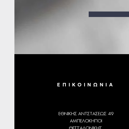
ΕΠΙΚΟΙΝΩΝΙΑ
ΕΘΝΙΚΗΣ ΑΝΤΣΤΑΣΕΩΣ 49
ΑΜΠΕΛΟΚΗΠΟΙ
ΘΕΣΣΑΛΟΝΙΚΗΣ