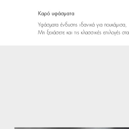
Καρό υφάσματα
Υφάσματα ένδυσης ιδανικά για πουκάμισα,
Μη ξεχάσετε και τις κλασσικές επιλογές στα